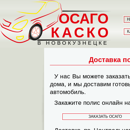
ОСАГО
Н
КАСКО
К
В НОВОКУЗНЕЦКЕ
Доставка п
У нас Вы можете заказат
дома, и мы доставим готов
автомобиль.
Закажите полис онлайн н
ЗАКАЗАТЬ ОСАГО