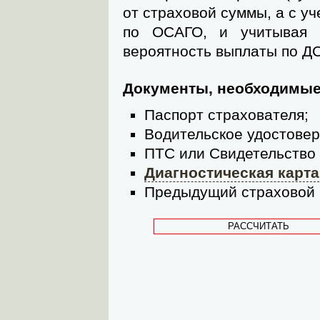
от страховой суммы, а с у
по ОСАГО, и учитывая 
вероятность выплаты по Д
Документы, необходимые
Паспорт страхователя;
Водительское удостовер
ПТС или Свидетельство 
Диагностическая карта
Предыдущий страховой п
РАССЧИТАТЬ