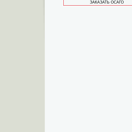
ЗАКАЗАТЬ ОСАГО