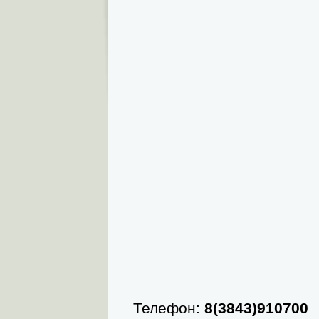
Телефон:
8(3843)910700