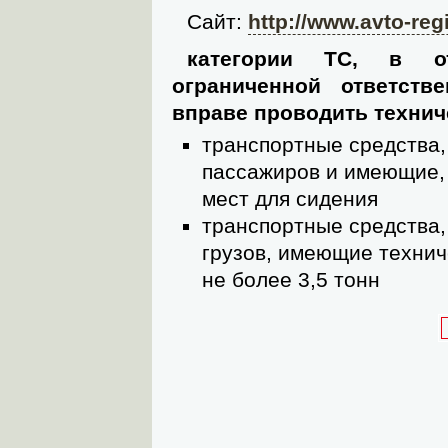
Cайт:
http://www.avto-reg
категории ТС, в о
ограниченной ответств
вправе проводить технич
транспортные средства,
пассажиров и имеющие, 
мест для сидения
транспортные средства,
грузов, имеющие техни
не более 3,5 тонн