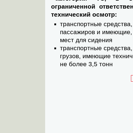
ограниченной ответстве
технический осмотр:
транспортные средства,
пассажиров и имеющие, 
мест для сидения
транспортные средства,
грузов, имеющие техни
не более 3,5 тонн