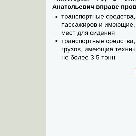
Анатольевич вправе пров
транспортные средства,
пассажиров и имеющие, 
мест для сидения
транспортные средства,
грузов, имеющие техни
не более 3,5 тонн